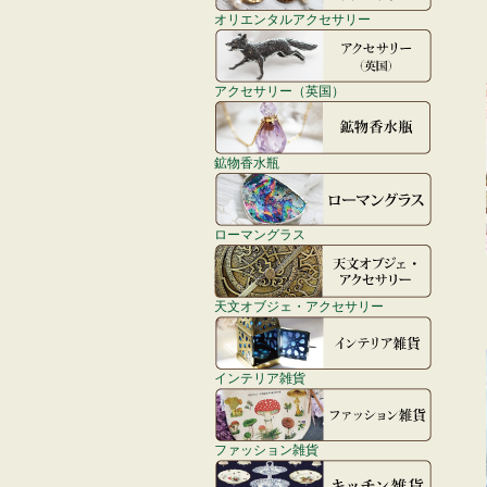
オリエンタルアクセサリー
アクセサリー（英国）
鉱物香水瓶
ローマングラス
天文オブジェ・アクセサリー
インテリア雑貨
ファッション雑貨