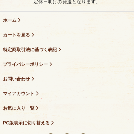
定休日明けの発送となります。
ホーム
カートを見る
特定商取引法に基づく表記
プライバシーポリシー
お問い合わせ
マイアカウント
お気に入り一覧
PC版表示に切り替える