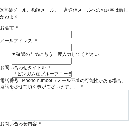
※営業メール、勧誘メール、一斉送信メールへのお返事は致し
かねます。
お名前
＊
メールアドレス
＊
▼確認のためにもう一度入力してください。
お問い合わせタイトル
＊
電話番号 - Phone number（メール不着の可能性がある場合、
連絡をさせて頂く事がございます。）
＊
お問い合わせ内容
＊