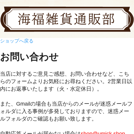
ショップへ戻る
お問い合わせ
当店に対するご意見ご感想、お問い合わせなど、こち
らのフォームよりお気軽にお尋ねください。2営業日以
内にお返事いたします（火・水定休日）。
また、Gmailの場合も当店からのメールが迷惑メールフ
ォルダに入る事例が多発しておりますので、迷惑メー
ルフォルダのご確認もお願い致します。
自動応答メールが届かない場合は
shop@umick.shop-