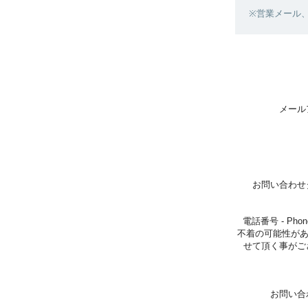
※営業メール
メール
お問い合わせ
電話番号 - Pho
不着の可能性が
せて頂く事がご
お問い合