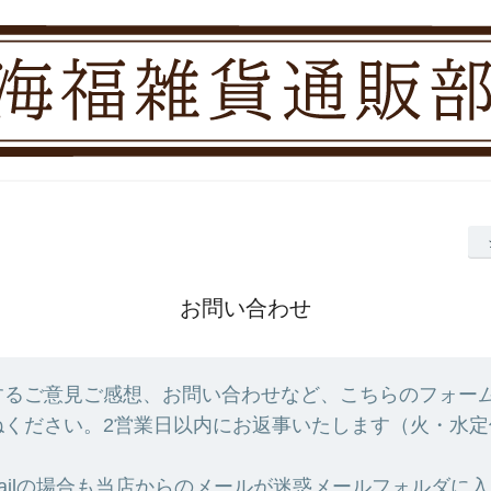
お問い合わせ
するご意見ご感想、お問い合わせなど、こちらのフォー
ねください。2営業日以内にお返事いたします（火・水定
ailの場合も当店からのメールが迷惑メールフォルダに