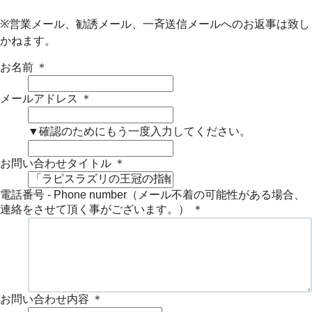
※営業メール、勧誘メール、一斉送信メールへのお返事は致し
かねます。
お名前
＊
メールアドレス
＊
▼確認のためにもう一度入力してください。
お問い合わせタイトル
＊
電話番号 - Phone number（メール不着の可能性がある場合、
連絡をさせて頂く事がございます。）
＊
お問い合わせ内容
＊