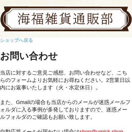
ショップへ戻る
お問い合わせ
当店に対するご意見ご感想、お問い合わせなど、こち
らのフォームよりお気軽にお尋ねください。2営業日以
内にお返事いたします（火・水定休日）。
また、Gmailの場合も当店からのメールが迷惑メールフ
ォルダに入る事例が多発しておりますので、迷惑メー
ルフォルダのご確認もお願い致します。
自動応答メールが届かない場合は
shop@umick.shop-