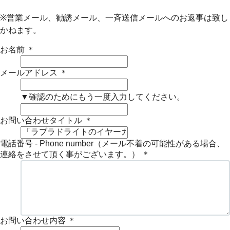
※営業メール、勧誘メール、一斉送信メールへのお返事は致し
かねます。
お名前
＊
メールアドレス
＊
▼確認のためにもう一度入力してください。
お問い合わせタイトル
＊
電話番号 - Phone number（メール不着の可能性がある場合、
連絡をさせて頂く事がございます。）
＊
お問い合わせ内容
＊