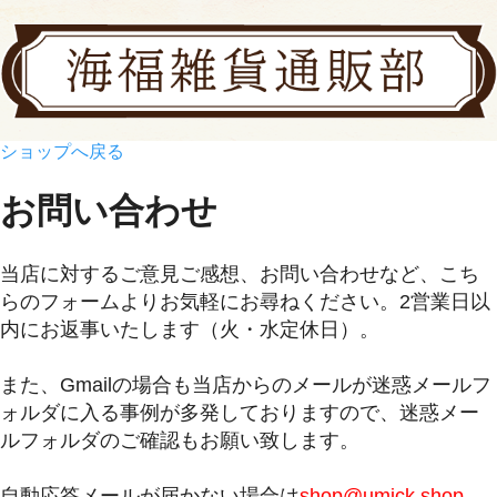
ショップへ戻る
お問い合わせ
当店に対するご意見ご感想、お問い合わせなど、こち
らのフォームよりお気軽にお尋ねください。2営業日以
内にお返事いたします（火・水定休日）。
また、Gmailの場合も当店からのメールが迷惑メールフ
ォルダに入る事例が多発しておりますので、迷惑メー
ルフォルダのご確認もお願い致します。
自動応答メールが届かない場合は
shop@umick.shop-