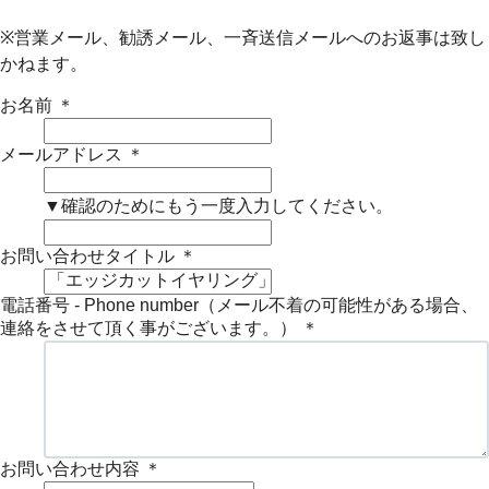
※営業メール、勧誘メール、一斉送信メールへのお返事は致し
かねます。
お名前
＊
メールアドレス
＊
▼確認のためにもう一度入力してください。
お問い合わせタイトル
＊
電話番号 - Phone number（メール不着の可能性がある場合、
連絡をさせて頂く事がございます。）
＊
お問い合わせ内容
＊