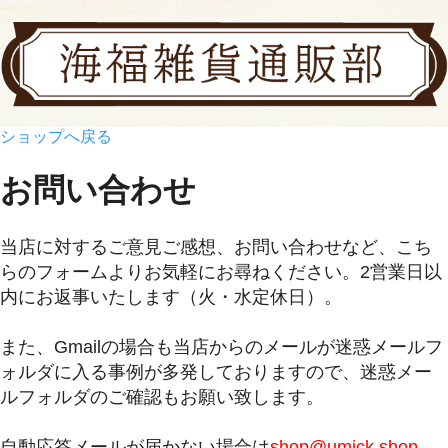
ショップへ戻る
お問い合わせ
当店に対するご意見ご感想、お問い合わせなど、こち
らのフォームよりお気軽にお尋ねください。2営業日以
内にお返事いたします（火・水定休日）。
また、Gmailの場合も当店からのメールが迷惑メールフ
ォルダに入る事例が多発しておりますので、迷惑メー
ルフォルダのご確認もお願い致します。
自動応答メールが届かない場合は
shop@umick.shop-