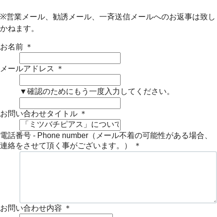
※営業メール、勧誘メール、一斉送信メールへのお返事は致し
かねます。
お名前
＊
メールアドレス
＊
▼確認のためにもう一度入力してください。
お問い合わせタイトル
＊
電話番号 - Phone number（メール不着の可能性がある場合、
連絡をさせて頂く事がございます。）
＊
お問い合わせ内容
＊