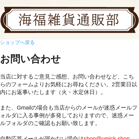
ショップへ戻る
お問い合わせ
当店に対するご意見ご感想、お問い合わせなど、こち
らのフォームよりお気軽にお尋ねください。2営業日以
内にお返事いたします（火・水定休日）。
また、Gmailの場合も当店からのメールが迷惑メールフ
ォルダに入る事例が多発しておりますので、迷惑メー
ルフォルダのご確認もお願い致します。
自動応答メールが届かない場合は
shop@umick.shop-