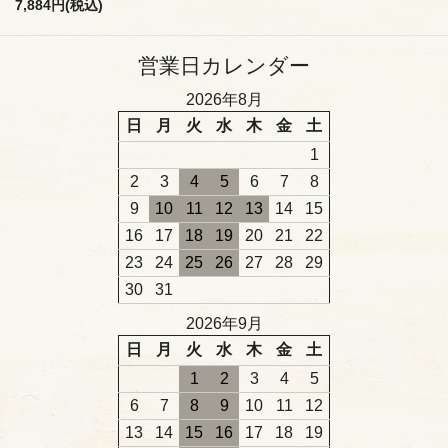
7,884円(税込)
営業日カレンダー
2026年8月
日
月
火
水
木
金
土
1
2
3
4
5
6
7
8
9
10
11
12
13
14
15
16
17
18
19
20
21
22
23
24
25
26
27
28
29
30
31
2026年9月
日
月
火
水
木
金
土
1
2
3
4
5
6
7
8
9
10
11
12
13
14
15
16
17
18
19