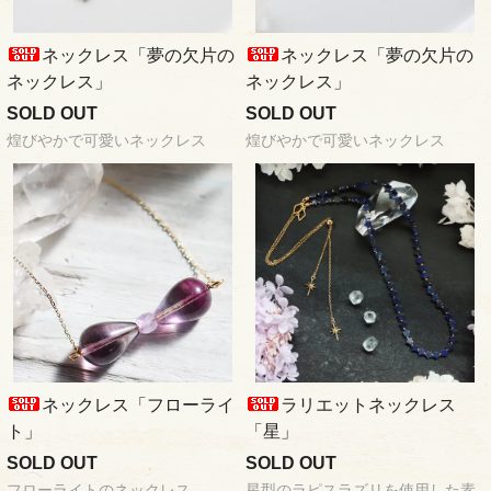
ネックレス「夢の欠片の
ネックレス「夢の欠片の
ネックレス」
ネックレス」
SOLD OUT
SOLD OUT
煌びやかで可愛いネックレス
煌びやかで可愛いネックレス
ネックレス「フローライ
ラリエットネックレス
ト」
「星」
SOLD OUT
SOLD OUT
フローライトのネックレス
星型のラピスラズリを使用した素