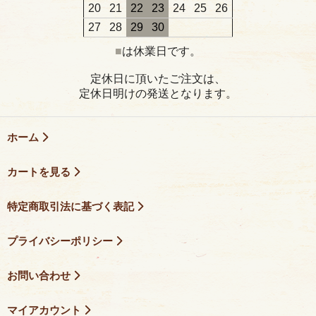
20
21
22
23
24
25
26
27
28
29
30
■
は休業日です。
定休日に頂いたご注文は、
定休日明けの発送となります。
ホーム
カートを見る
特定商取引法に基づく表記
プライバシーポリシー
お問い合わせ
マイアカウント