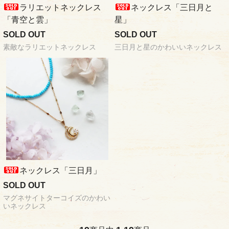
ラリエットネックレス
ネックレス「三日月と
「青空と雲」
星」
SOLD OUT
SOLD OUT
素敵なラリエットネックレス
三日月と星のかわいいネックレス
ネックレス「三日月」
SOLD OUT
マグネサイトターコイズのかわい
いネックレス