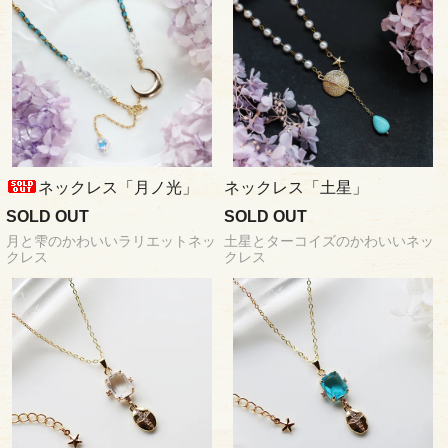
ネックレス「月ノ光」
ネックレス「土星」
SOLD OUT
SOLD OUT
月と雫のかわいいラリエットネッ
土星とターコイズのかわいいネッ
クレス
クレス