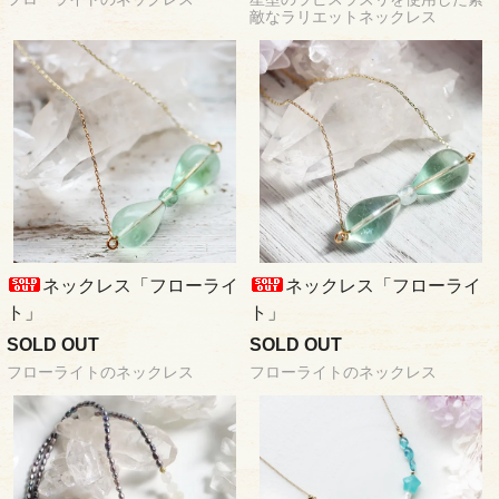
敵なラリエットネックレス
ネックレス「フローライ
ネックレス「フローライ
ト」
ト」
SOLD OUT
SOLD OUT
フローライトのネックレス
フローライトのネックレス