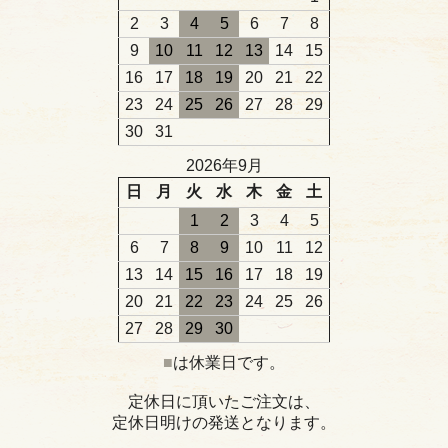
2
3
4
5
6
7
8
9
10
11
12
13
14
15
16
17
18
19
20
21
22
23
24
25
26
27
28
29
30
31
2026年9月
日
月
火
水
木
金
土
1
2
3
4
5
6
7
8
9
10
11
12
13
14
15
16
17
18
19
20
21
22
23
24
25
26
27
28
29
30
■
は休業日です。
定休日に頂いたご注文は、
定休日明けの発送となります。