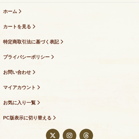
ホーム
カートを見る
特定商取引法に基づく表記
プライバシーポリシー
お問い合わせ
マイアカウント
お気に入り一覧
PC版表示に切り替える