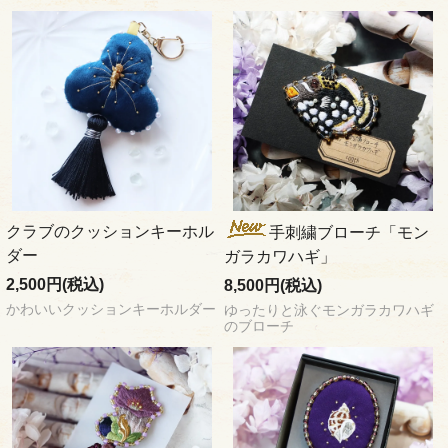
クラブのクッションキーホル
手刺繍ブローチ「モン
ダー
ガラカワハギ」
2,500円(税込)
8,500円(税込)
かわいいクッションキーホルダー
ゆったりと泳ぐモンガラカワハギ
のブローチ