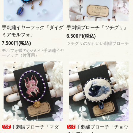
手刺繍イヤーフック「ダイダ
手刺繍ブローチ「ツチグリ」
ミアモルフォ」
6,500円(税込)
7,500円(税込)
ツチグリのかわいい刺繍ブローチ
モルフォ蝶のかわいい手刺繍イヤ
ーフック（片耳用）
手刺繍ブローチ「マダ
手刺繍ブローチ「チョウ