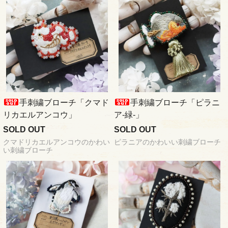
手刺繍ブローチ「クマド
手刺繍ブローチ「ピラニ
リカエルアンコウ」
ア-緑-」
SOLD OUT
SOLD OUT
クマドリカエルアンコウのかわい
ピラニアのかわいい刺繍ブローチ
い刺繍ブローチ