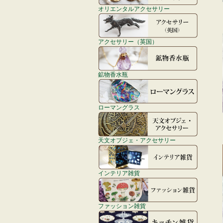
オリエンタルアクセサリー
アクセサリー（英国）
鉱物香水瓶
ローマングラス
天文オブジェ・アクセサリー
インテリア雑貨
ファッション雑貨