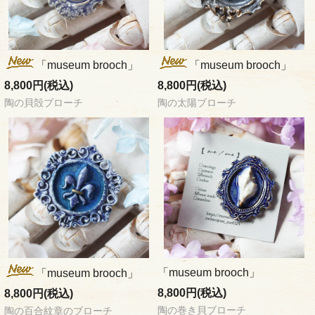
「museum brooch」
「museum brooch」
8,800円(税込)
8,800円(税込)
陶の貝殻ブローチ
陶の太陽ブローチ
「museum brooch」
「museum brooch」
8,800円(税込)
8,800円(税込)
陶の巻き貝ブローチ
陶の百合紋章のブローチ