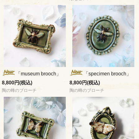
「museum brooch」
「specimen brooch」
8,800円(税込)
8,800円(税込)
陶の蜂のブローチ
陶の蜂のブローチ