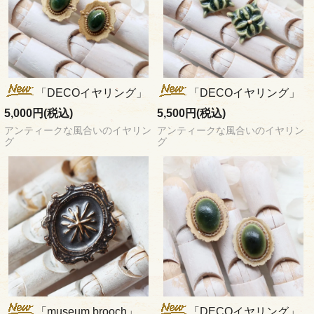
「DECOイヤリング」
「DECOイヤリング」
5,000円(税込)
5,500円(税込)
アンティークな風合いのイヤリン
アンティークな風合いのイヤリン
グ
グ
「museum brooch」
「DECOイヤリング」