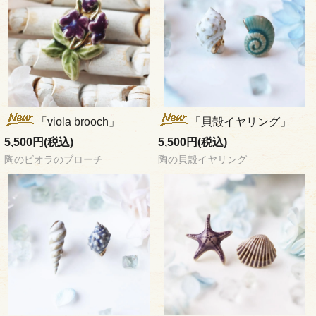
「viola brooch」
「貝殻イヤリング」
5,500円(税込)
5,500円(税込)
陶のビオラのブローチ
陶の貝殻イヤリング