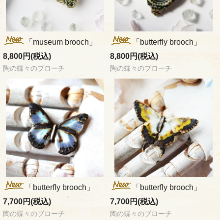
「museum brooch」
「butterfly brooch」
8,800円(税込)
8,800円(税込)
陶の蝶々のブローチ
陶の蝶々のブローチ
「butterfly brooch」
「butterfly brooch」
7,700円(税込)
7,700円(税込)
陶の蝶々のブローチ
陶の蝶々のブローチ