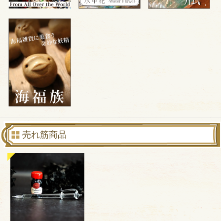
売れ筋商品