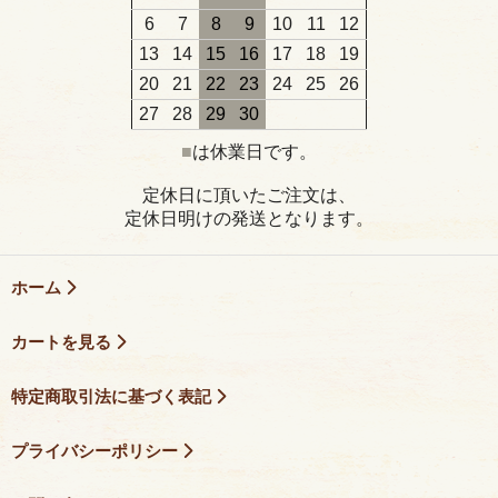
6
7
8
9
10
11
12
13
14
15
16
17
18
19
20
21
22
23
24
25
26
27
28
29
30
■
は休業日です。
定休日に頂いたご注文は、
定休日明けの発送となります。
ホーム
カートを見る
特定商取引法に基づく表記
プライバシーポリシー