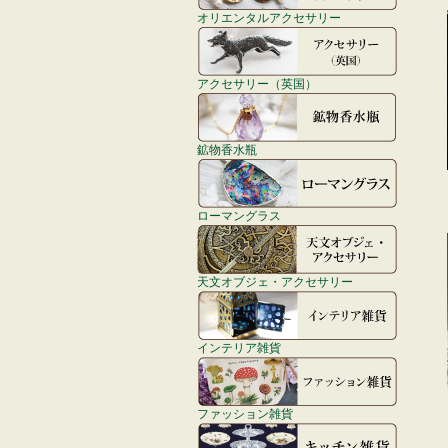
オリエンタルアクセサリー
アクセサリー（英国）
鉱物香水瓶
ローマングラス
天文オブジェ・アクセサリー
インテリア雑貨
ファッション雑貨