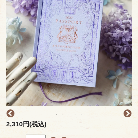
2,310円(税込)