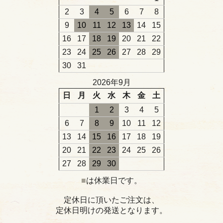
2
3
4
5
6
7
8
9
10
11
12
13
14
15
16
17
18
19
20
21
22
23
24
25
26
27
28
29
30
31
2026年9月
日
月
火
水
木
金
土
1
2
3
4
5
6
7
8
9
10
11
12
13
14
15
16
17
18
19
20
21
22
23
24
25
26
27
28
29
30
■
は休業日です。
定休日に頂いたご注文は、
定休日明けの発送となります。