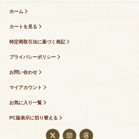
ホーム
カートを見る
特定商取引法に基づく表記
プライバシーポリシー
お問い合わせ
マイアカウント
お気に入り一覧
PC版表示に切り替える