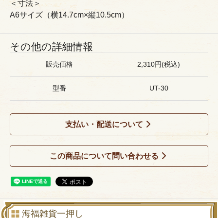
＜寸法＞
A6サイズ（横14.7cm×縦10.5cm）
その他の詳細情報
販売価格
2,310円(税込)
型番
UT-30
支払い・配送について
この商品について問い合わせる
海福雑貨一押し