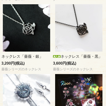
ネックレス「薔薇・銀」
ネックレス「薔薇・黒」
3,200円(税込)
3,600円(税込)
薔薇シリーズのネックレス
薔薇シリーズのネックレス