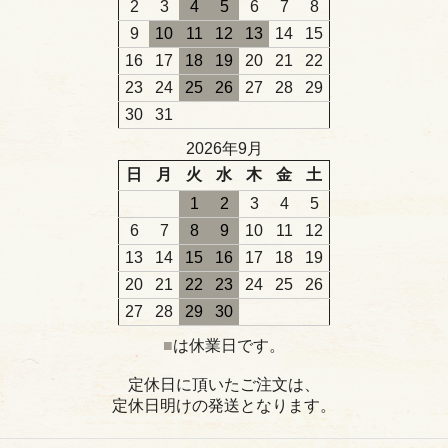
2
3
4
5
6
7
8
9
10
11
12
13
14
15
16
17
18
19
20
21
22
23
24
25
26
27
28
29
30
31
2026年9月
日
月
火
水
木
金
土
1
2
3
4
5
6
7
8
9
10
11
12
13
14
15
16
17
18
19
20
21
22
23
24
25
26
27
28
29
30
■
は休業日です。
定休日に頂いたご注文は、
定休日明けの発送となります。