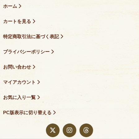
ホーム
カートを見る
特定商取引法に基づく表記
プライバシーポリシー
お問い合わせ
マイアカウント
お気に入り一覧
PC版表示に切り替える