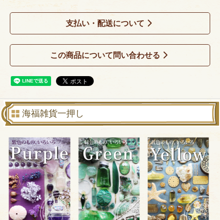
支払い・配送について
この商品について問い合わせる
海福雑貨一押し