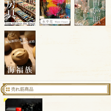
売れ筋商品