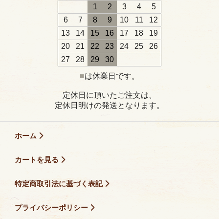
1
2
3
4
5
6
7
8
9
10
11
12
13
14
15
16
17
18
19
20
21
22
23
24
25
26
27
28
29
30
■
は休業日です。
定休日に頂いたご注文は、
定休日明けの発送となります。
ホーム
カートを見る
特定商取引法に基づく表記
プライバシーポリシー