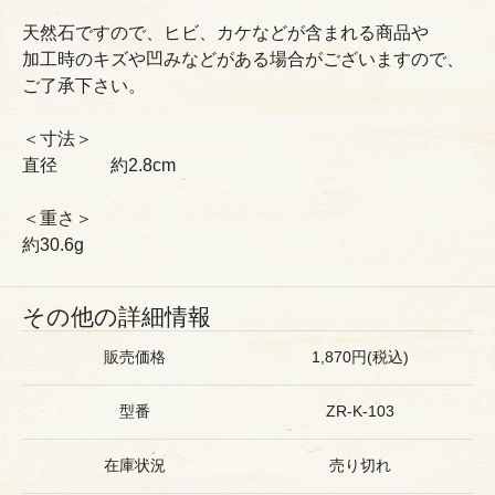
天然石ですので、ヒビ、カケなどが含まれる商品や
加工時のキズや凹みなどがある場合がございますので、
ご了承下さい。
＜寸法＞
直径 約2.8cm
＜重さ＞
約30.6g
その他の詳細情報
販売価格
1,870円(税込)
型番
ZR-K-103
在庫状況
売り切れ