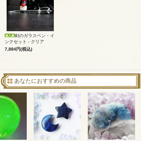
剣のガラスペン・イ
ンクセット - クリア
7,884円(税込)
あなたにおすすめの商品