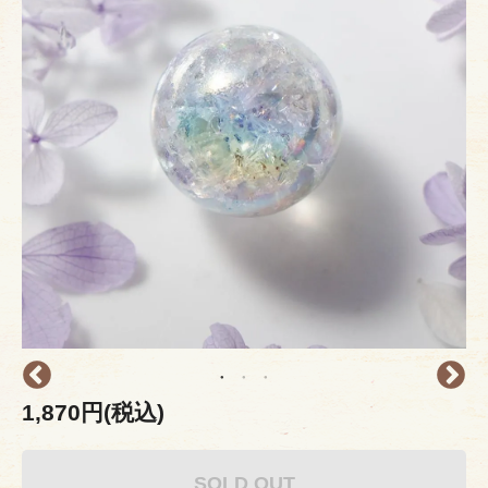
1,870円(税込)
SOLD OUT