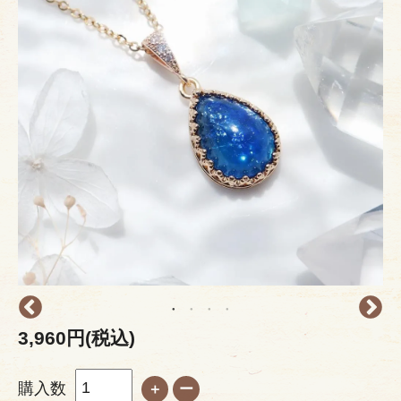
3,960円(税込)
購入数
＋
ー