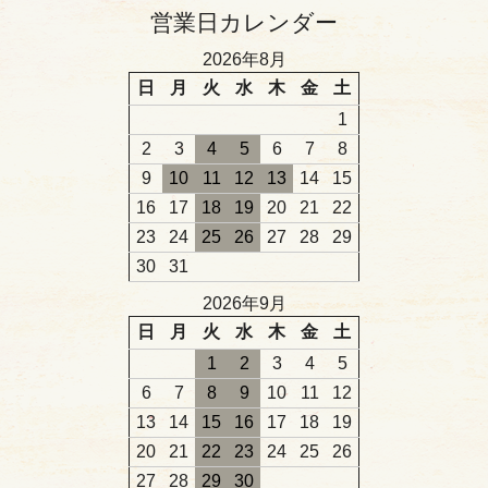
営業日カレンダー
2026年8月
日
月
火
水
木
金
土
1
2
3
4
5
6
7
8
9
10
11
12
13
14
15
16
17
18
19
20
21
22
23
24
25
26
27
28
29
30
31
2026年9月
日
月
火
水
木
金
土
1
2
3
4
5
6
7
8
9
10
11
12
13
14
15
16
17
18
19
20
21
22
23
24
25
26
27
28
29
30