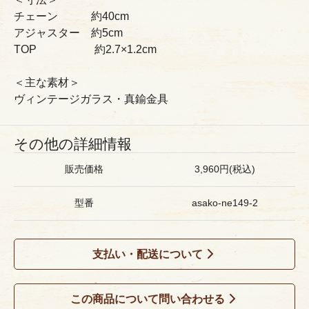
チェーン 約40cm
アジャスター 約5cm
TOP 約2.7×1.2cm
＜主な素材＞
ヴィンテージガラス・真鍮金具
その他の詳細情報
販売価格
3,960円(税込)
型番
asako-ne149-2
支払い・配送について
この商品について問い合わせる