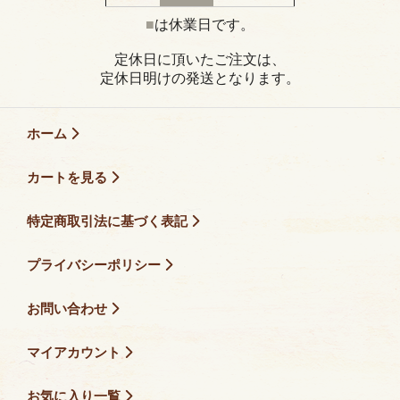
■
は休業日です。
定休日に頂いたご注文は、
定休日明けの発送となります。
ホーム
カートを見る
特定商取引法に基づく表記
プライバシーポリシー
お問い合わせ
マイアカウント
お気に入り一覧