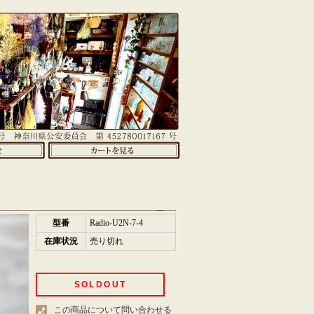
型番
Radio-U2N-7-4
在庫状況
売り切れ
SOLDOUT
この商品について問い合わせる