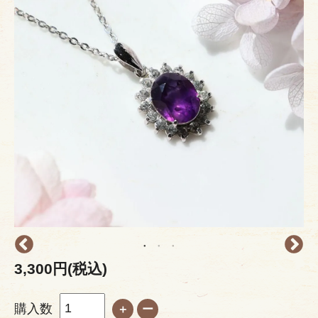
3,300円(税込)
購入数
＋
ー