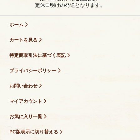
定休日明けの発送となります。
ホーム
カートを見る
特定商取引法に基づく表記
プライバシーポリシー
お問い合わせ
マイアカウント
お気に入り一覧
PC版表示に切り替える