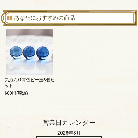
あなたにおすすめの商品
気泡入り青色ビー玉3個セ
ット
660円(税込)
営業日カレンダー
2026年8月