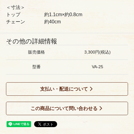
＜寸法＞
トップ 約1.1cm×約0.8cm
チェーン 約40cm
その他の詳細情報
販売価格
3,300円(税込)
型番
VA-25
支払い・配送について
この商品について問い合わせる