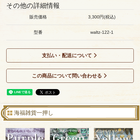
その他の詳細情報
販売価格
3,300円(税込)
型番
waltz-122-1
支払い・配送について
この商品について問い合わせる
海福雑貨一押し