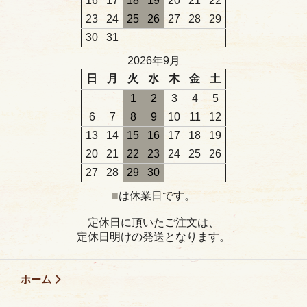
16
17
18
19
20
21
22
23
24
25
26
27
28
29
30
31
2026年9月
日
月
火
水
木
金
土
1
2
3
4
5
6
7
8
9
10
11
12
13
14
15
16
17
18
19
20
21
22
23
24
25
26
27
28
29
30
■
は休業日です。
定休日に頂いたご注文は、
定休日明けの発送となります。
ホーム