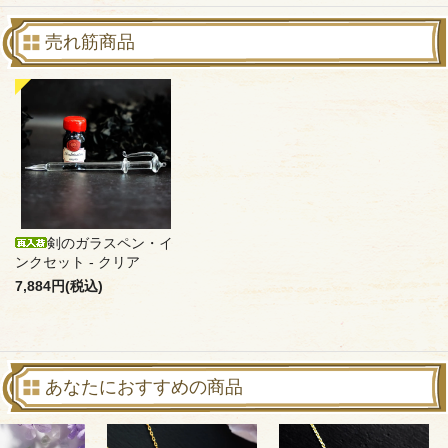
売れ筋商品
剣のガラスペン・イ
ンクセット - クリア
7,884円(税込)
あなたにおすすめの商品