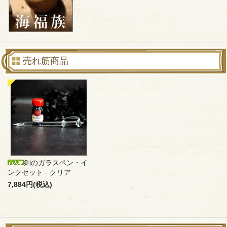
売れ筋商品
剣のガラスペン・イ
ンクセット - クリア
7,884円(税込)