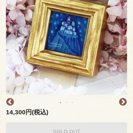
14,300円(税込)
SOLD OUT