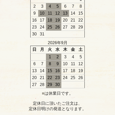
2
3
4
5
6
7
8
9
10
11
12
13
14
15
16
17
18
19
20
21
22
23
24
25
26
27
28
29
30
31
2026年9月
日
月
火
水
木
金
土
1
2
3
4
5
6
7
8
9
10
11
12
13
14
15
16
17
18
19
20
21
22
23
24
25
26
27
28
29
30
■
は休業日です。
定休日に頂いたご注文は、
定休日明けの発送となります。