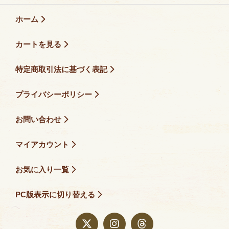
ホーム
カートを見る
特定商取引法に基づく表記
プライバシーポリシー
お問い合わせ
マイアカウント
お気に入り一覧
PC版表示に切り替える