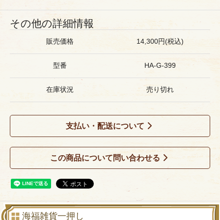
その他の詳細情報
販売価格
14,300円(税込)
型番
HA-G-399
在庫状況
売り切れ
支払い・配送について
この商品について問い合わせる
海福雑貨一押し