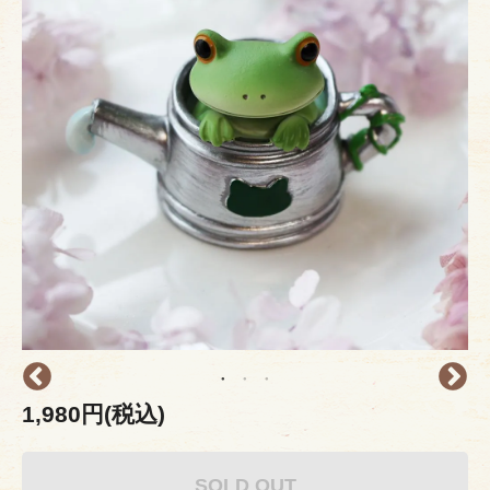
1,980円(税込)
SOLD OUT