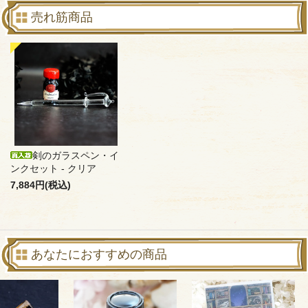
売れ筋商品
剣のガラスペン・イ
ンクセット - クリア
7,884円(税込)
あなたにおすすめの商品