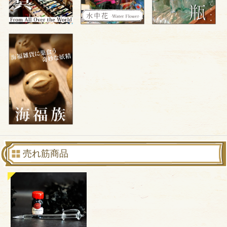
売れ筋商品