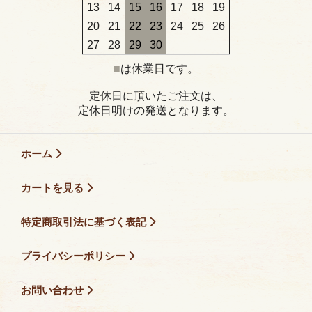
13
14
15
16
17
18
19
20
21
22
23
24
25
26
27
28
29
30
■
は休業日です。
定休日に頂いたご注文は、
定休日明けの発送となります。
ホーム
カートを見る
特定商取引法に基づく表記
プライバシーポリシー
お問い合わせ