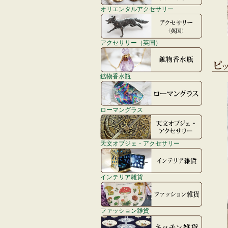
オリエンタルアクセサリー
アクセサリー（英国）
鉱物香水瓶
ローマングラス
天文オブジェ・アクセサリー
インテリア雑貨
ファッション雑貨