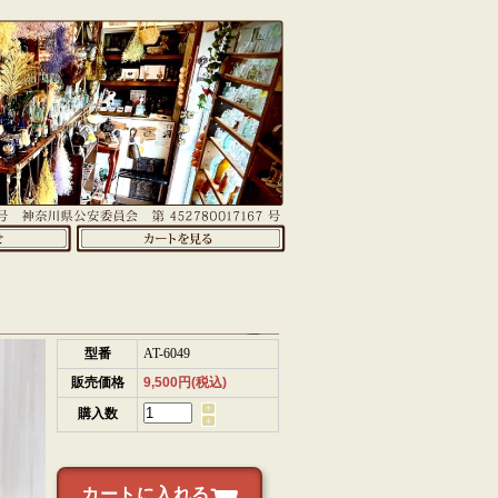
型番
AT-6049
販売価格
9,500円(税込)
購入数
カートに入れる