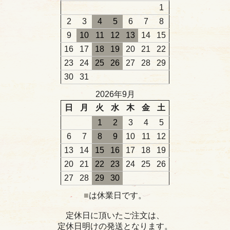
1
2
3
4
5
6
7
8
9
10
11
12
13
14
15
16
17
18
19
20
21
22
23
24
25
26
27
28
29
30
31
2026年9月
日
月
火
水
木
金
土
1
2
3
4
5
6
7
8
9
10
11
12
13
14
15
16
17
18
19
20
21
22
23
24
25
26
27
28
29
30
■
は休業日です。
定休日に頂いたご注文は、
定休日明けの発送となります。