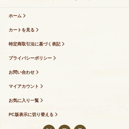
ホーム
カートを見る
特定商取引法に基づく表記
プライバシーポリシー
お問い合わせ
マイアカウント
お気に入り一覧
PC版表示に切り替える