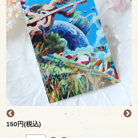
150円(税込)