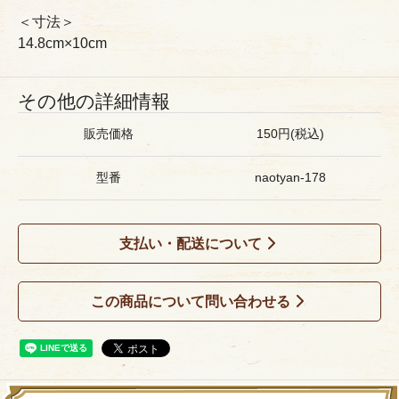
＜寸法＞
14.8cm×10cm
その他の詳細情報
販売価格
150円(税込)
型番
naotyan-178
支払い・配送について
この商品について問い合わせる