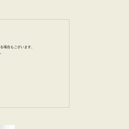
る場合もございます。
。