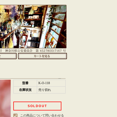
型番
K-O-118
在庫状況
売り切れ
SOLDOUT
この商品について問い合わせる