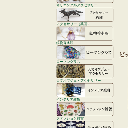
オリエンタルアクセサリー
アクセサリー（英国）
鉱物香水瓶
ローマングラス
天文オブジェ・アクセサリー
インテリア雑貨
ファッション雑貨