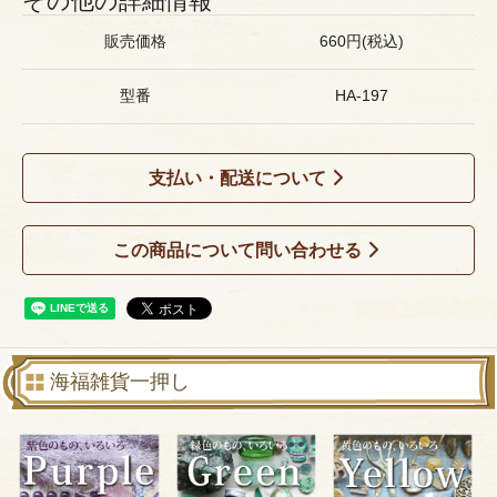
その他の詳細情報
販売価格
660円(税込)
型番
HA-197
支払い・配送について
この商品について問い合わせる
海福雑貨一押し