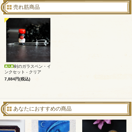
売れ筋商品
剣のガラスペン・イ
ンクセット - クリア
7,884円(税込)
あなたにおすすめの商品