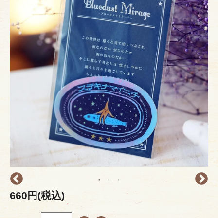
660円(税込)