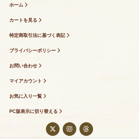
ホーム
カートを見る
特定商取引法に基づく表記
プライバシーポリシー
お問い合わせ
マイアカウント
お気に入り一覧
PC版表示に切り替える