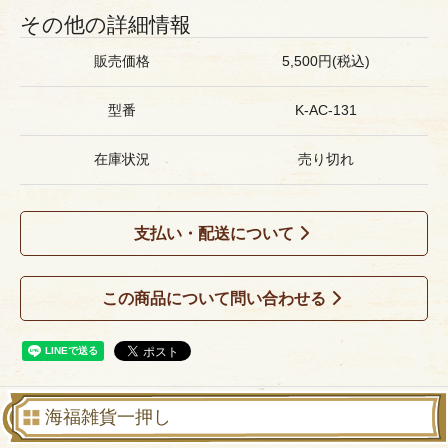
その他の詳細情報
販売価格
5,500円(税込)
型番
K-AC-131
在庫状況
売り切れ
支払い・配送について
この商品について問い合わせる
海福雑貨一押し