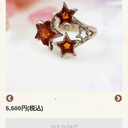
5,500円(税込)
SOLD OUT