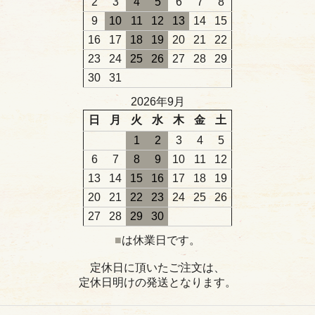
2
3
4
5
6
7
8
9
10
11
12
13
14
15
16
17
18
19
20
21
22
23
24
25
26
27
28
29
30
31
2026年9月
日
月
火
水
木
金
土
1
2
3
4
5
6
7
8
9
10
11
12
13
14
15
16
17
18
19
20
21
22
23
24
25
26
27
28
29
30
■
は休業日です。
定休日に頂いたご注文は、
定休日明けの発送となります。