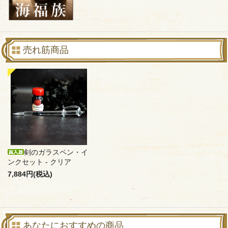
売れ筋商品
剣のガラスペン・イ
ンクセット - クリア
7,884円(税込)
あなたにおすすめの商品