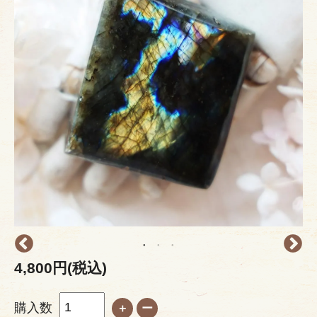
4,800円(税込)
購入数
＋
ー