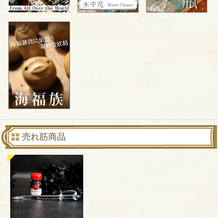
売れ筋商品