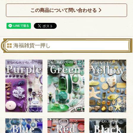
この商品について問い合わせる
海福雑貨一押し