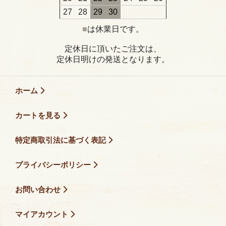
27
28
29
30
■
は休業日です。
定休日に頂いたご注文は、
定休日明けの発送となります。
ホーム
カートを見る
特定商取引法に基づく表記
プライバシーポリシー
お問い合わせ
マイアカウント