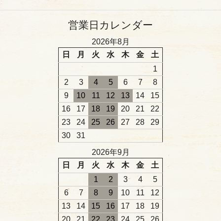
営業日カレンダー
2026年8月
日
月
火
水
木
金
土
1
2
3
4
5
6
7
8
9
10
11
12
13
14
15
16
17
18
19
20
21
22
23
24
25
26
27
28
29
30
31
2026年9月
日
月
火
水
木
金
土
1
2
3
4
5
6
7
8
9
10
11
12
13
14
15
16
17
18
19
20
21
22
23
24
25
26