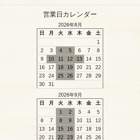
営業日カレンダー
2026年8月
日
月
火
水
木
金
土
1
2
3
4
5
6
7
8
9
10
11
12
13
14
15
16
17
18
19
20
21
22
23
24
25
26
27
28
29
30
31
2026年9月
日
月
火
水
木
金
土
1
2
3
4
5
6
7
8
9
10
11
12
13
14
15
16
17
18
19
20
21
22
23
24
25
26