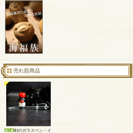
売れ筋商品
剣のガラスペン・イ