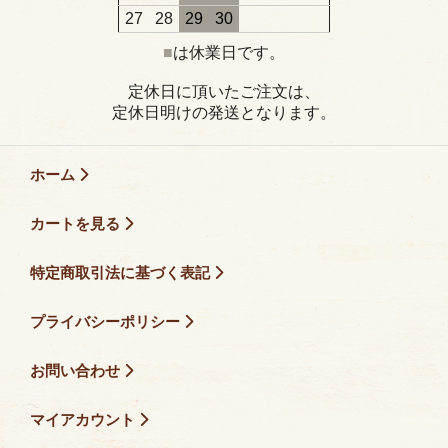
27
28
29
30
■
は休業日です。
定休日に頂いたご注文は、
定休日明けの発送となります。
ホーム
カートを見る
特定商取引法に基づく表記
プライバシーポリシー
お問い合わせ
マイアカウント