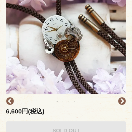
6,600円(税込)
SOLD OUT