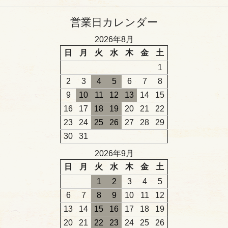
営業日カレンダー
2026年8月
日
月
火
水
木
金
土
1
2
3
4
5
6
7
8
9
10
11
12
13
14
15
16
17
18
19
20
21
22
23
24
25
26
27
28
29
30
31
2026年9月
日
月
火
水
木
金
土
1
2
3
4
5
6
7
8
9
10
11
12
13
14
15
16
17
18
19
20
21
22
23
24
25
26