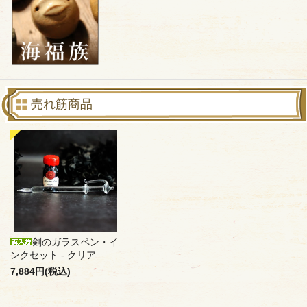
売れ筋商品
剣のガラスペン・イ
ンクセット - クリア
7,884円(税込)