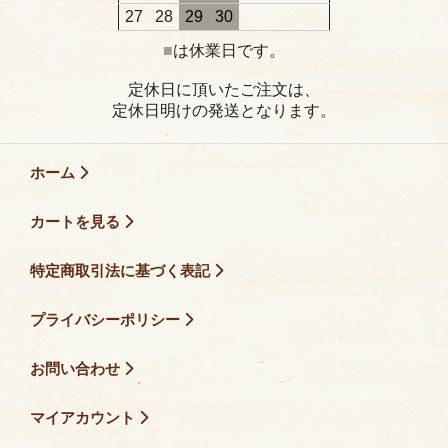
27
28
29
30
■
は休業日です。
定休日に頂いたご注文は、
定休日明けの発送となります。
ホーム
カートを見る
特定商取引法に基づく表記
プライバシーポリシー
お問い合わせ
マイアカウント