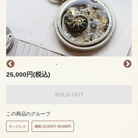
25,000円(税込)
SOLD OUT
この商品のグループ
ネックレス
価格:10,001円~20,000円