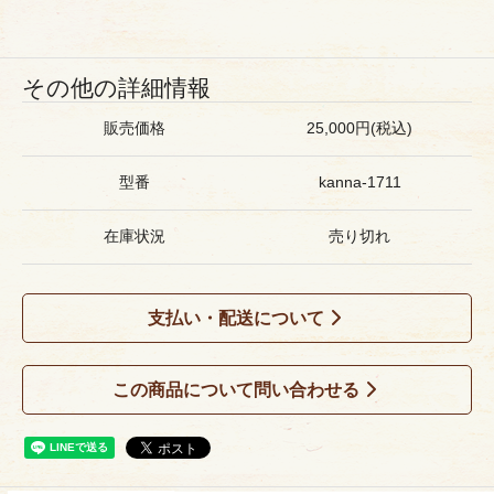
その他の詳細情報
販売価格
25,000円(税込)
型番
kanna-1711
在庫状況
売り切れ
支払い・配送について
この商品について問い合わせる