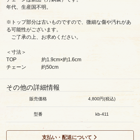
年代、生産国不明。
※トップ部分は古いものですので、微細な傷や汚れがあ
る可能性がございます。
ご了承の上、お求めください。
＜寸法＞
TOP 約1.9cm×約1.6cm
チェーン 約50cm
その他の詳細情報
販売価格
4,800円(税込)
型番
kb-411
支払い・配送について