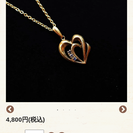
4,800円(税込)