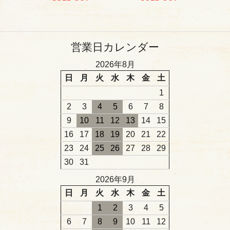
営業日カレンダー
2026年8月
日
月
火
水
木
金
土
1
2
3
4
5
6
7
8
9
10
11
12
13
14
15
16
17
18
19
20
21
22
23
24
25
26
27
28
29
30
31
2026年9月
日
月
火
水
木
金
土
1
2
3
4
5
6
7
8
9
10
11
12