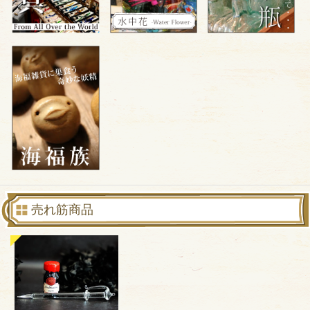
売れ筋商品