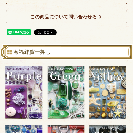
この商品について問い合わせる
海福雑貨一押し