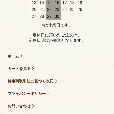
13
14
15
16
17
18
19
20
21
22
23
24
25
26
27
28
29
30
■
は休業日です。
定休日に頂いたご注文は、
定休日明けの発送となります。
ホーム
カートを見る
特定商取引法に基づく表記
プライバシーポリシー
お問い合わせ