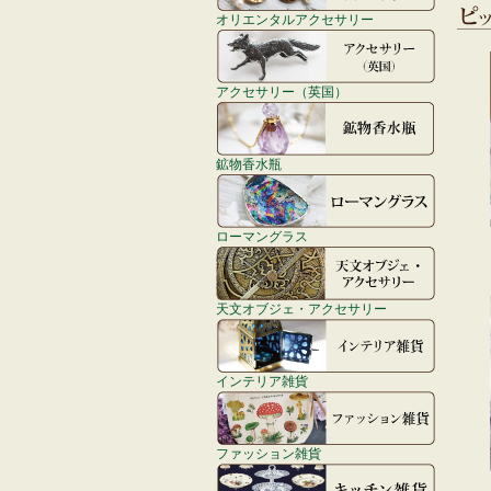
オリエンタルアクセサリー
アクセサリー（英国）
鉱物香水瓶
ローマングラス
天文オブジェ・アクセサリー
インテリア雑貨
ファッション雑貨