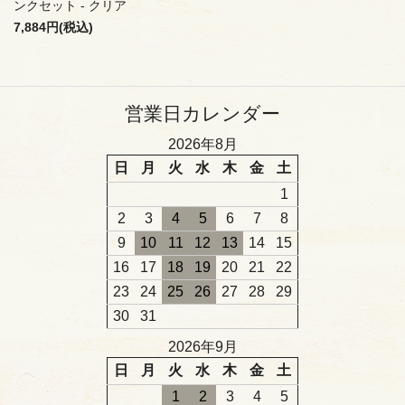
ンクセット - クリア
7,884円(税込)
営業日カレンダー
2026年8月
日
月
火
水
木
金
土
1
2
3
4
5
6
7
8
9
10
11
12
13
14
15
16
17
18
19
20
21
22
23
24
25
26
27
28
29
30
31
2026年9月
日
月
火
水
木
金
土
1
2
3
4
5