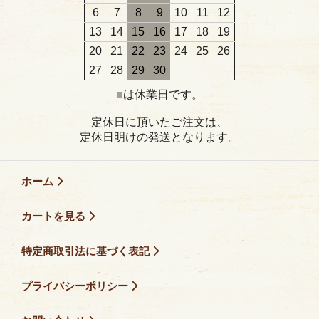
6
7
8
9
10
11
12
13
14
15
16
17
18
19
20
21
22
23
24
25
26
27
28
29
30
■
は休業日です。
定休日に頂いたご注文は、
定休日明けの発送となります。
ホーム
カートを見る
特定商取引法に基づく表記
プライバシーポリシー