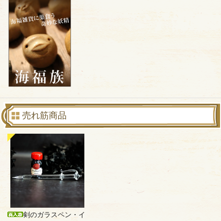
売れ筋商品
剣のガラスペン・イ