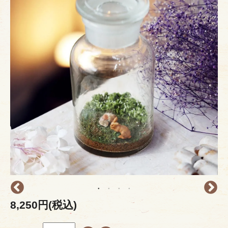
8,250円(税込)