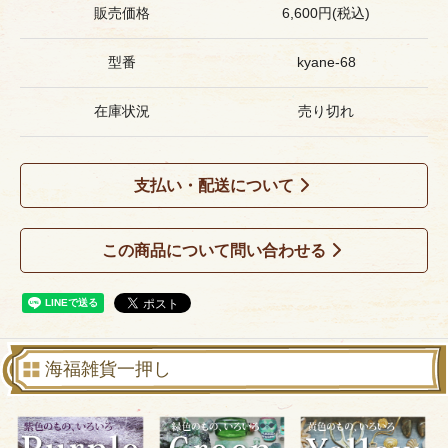
販売価格
6,600円(税込)
型番
kyane-68
在庫状況
売り切れ
支払い・配送について
この商品について問い合わせる
海福雑貨一押し