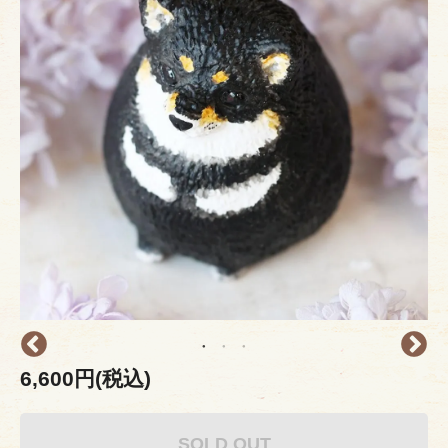
6,600円(税込)
SOLD OUT