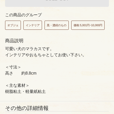
この商品のグループ
オブジェ
インテリア
黒・濃紺のもの
価格:5,001円~10,000円
商品説明
可愛い犬のマラカスです。
インテリアやおもちゃとしてお使い下さい。
＜寸法＞
高さ 約8.8cm
＜主な素材＞
樹脂粘土・軽量紙粘土
その他の詳細情報