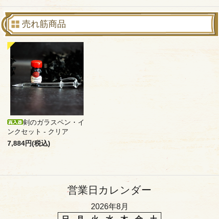
売れ筋商品
剣のガラスペン・イ
ンクセット - クリア
7,884円(税込)
営業日カレンダー
2026年8月