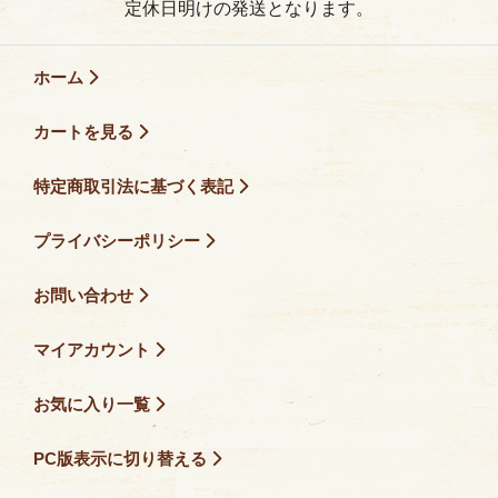
定休日明けの発送となります。
ホーム
カートを見る
特定商取引法に基づく表記
プライバシーポリシー
お問い合わせ
マイアカウント
お気に入り一覧
PC版表示に切り替える