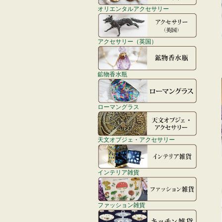
オリエンタルアクセサリー
アクセサリー（英国）
鉱物香水瓶
ローマングラス
天文オブジェ・アクセサリー
インテリア雑貨
ファッション雑貨