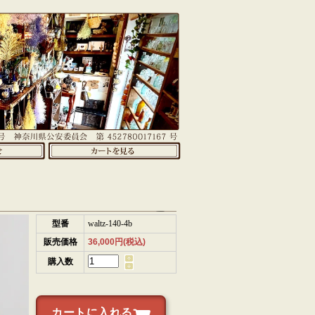
型番
waltz-140-4b
販売価格
36,000円(税込)
購入数
カートに入れる