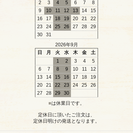
2
3
4
5
6
7
8
9
10
11
12
13
14
15
16
17
18
19
20
21
22
23
24
25
26
27
28
29
30
31
2026年9月
日
月
火
水
木
金
土
1
2
3
4
5
6
7
8
9
10
11
12
13
14
15
16
17
18
19
20
21
22
23
24
25
26
27
28
29
30
■
は休業日です。
定休日に頂いたご注文は、
定休日明けの発送となります。