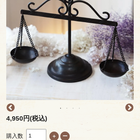
4,950円(税込)
購入数
＋
ー