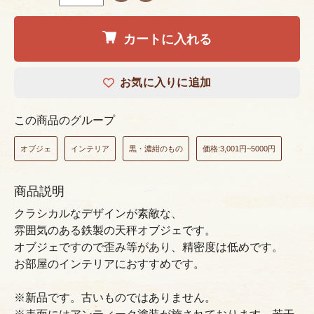
カートに入れる
お気に入りに追加
この商品のグループ
オブジェ
インテリア
黒・濃紺のもの
価格:3,001円~5000円
商品説明
クラシカルなデザインが素敵な、
雰囲気のある鉄製の天秤オブジェです。
オブジェですので歪み等があり、精密度は低めです。
お部屋のインテリアにおすすめです。
※新品です。古いものではありません。