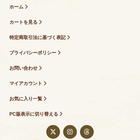
ホーム
カートを見る
特定商取引法に基づく表記
プライバシーポリシー
お問い合わせ
マイアカウント
お気に入り一覧
PC版表示に切り替える