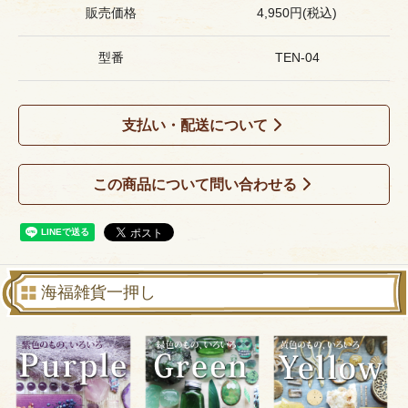
販売価格
4,950円(税込)
型番
TEN-04
支払い・配送について
この商品について問い合わせる
海福雑貨一押し