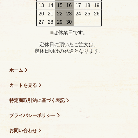
13
14
15
16
17
18
19
20
21
22
23
24
25
26
27
28
29
30
■
は休業日です。
定休日に頂いたご注文は、
定休日明けの発送となります。
ホーム
カートを見る
特定商取引法に基づく表記
プライバシーポリシー
お問い合わせ