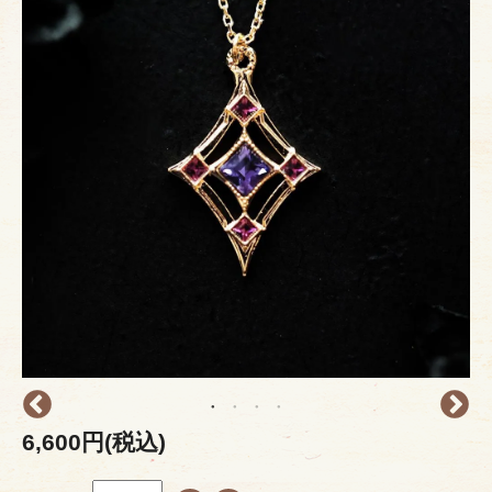
6,600円(税込)