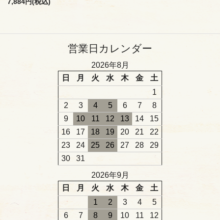
7,884円(税込)
営業日カレンダー
2026年8月
日
月
火
水
木
金
土
1
2
3
4
5
6
7
8
9
10
11
12
13
14
15
16
17
18
19
20
21
22
23
24
25
26
27
28
29
30
31
2026年9月
日
月
火
水
木
金
土
1
2
3
4
5
6
7
8
9
10
11
12