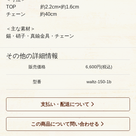
TOP 約2.2cm×約1.6cm
チェーン 約40cm
＜主な素材＞
錫・硝子・真鍮金具・チェーン
その他の詳細情報
販売価格
6,600円(税込)
型番
waltz-150-1b
支払い・配送について
この商品について問い合わせる