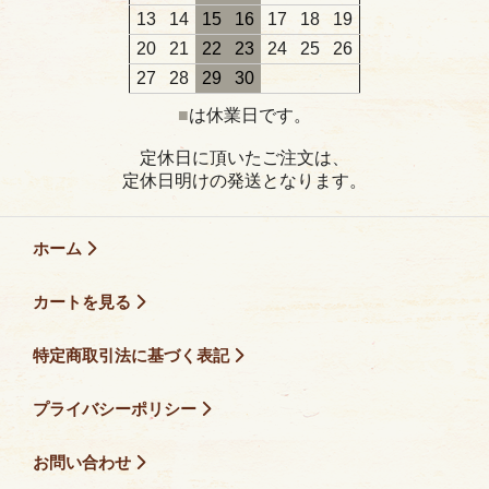
13
14
15
16
17
18
19
20
21
22
23
24
25
26
27
28
29
30
■
は休業日です。
定休日に頂いたご注文は、
定休日明けの発送となります。
ホーム
カートを見る
特定商取引法に基づく表記
プライバシーポリシー
お問い合わせ