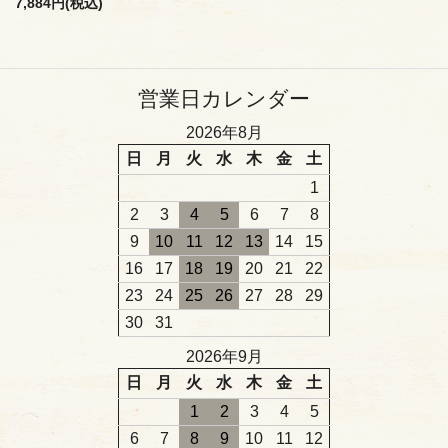
7,884円(税込)
営業日カレンダー
2026年8月
日
月
火
水
木
金
土
1
2
3
4
5
6
7
8
9
10
11
12
13
14
15
16
17
18
19
20
21
22
23
24
25
26
27
28
29
30
31
2026年9月
日
月
火
水
木
金
土
1
2
3
4
5
6
7
8
9
10
11
12