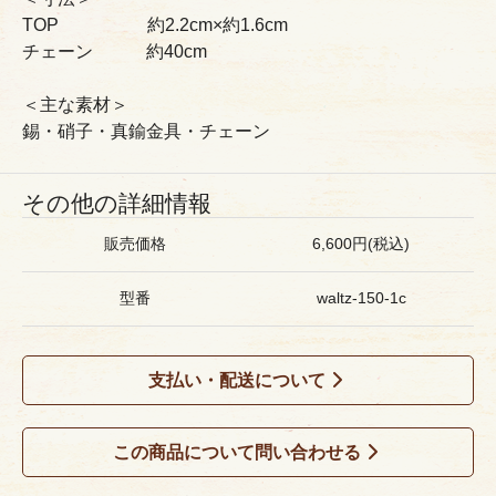
TOP 約2.2cm×約1.6cm
チェーン 約40cm
＜主な素材＞
錫・硝子・真鍮金具・チェーン
その他の詳細情報
販売価格
6,600円(税込)
型番
waltz-150-1c
支払い・配送について
この商品について問い合わせる