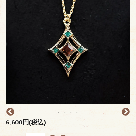
6,600円(税込)