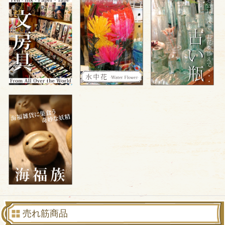
売れ筋商品