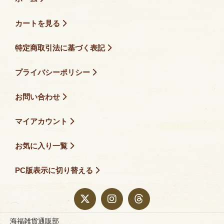
カートを見る
特定商取引法に基づく表記
プライバシーポリシー
お問い合わせ
マイアカウント
お気に入り一覧
PC版表示に切り替える
海福雑貨通販部