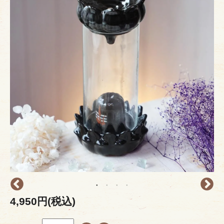
4,950円(税込)