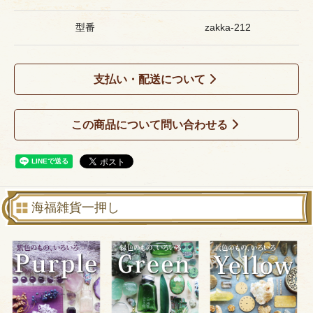
型番
zakka-212
支払い・配送について
この商品について問い合わせる
海福雑貨一押し