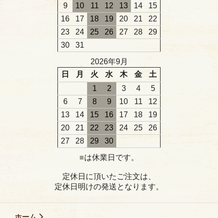
9
10
11
12
13
14
15
16
17
18
19
20
21
22
23
24
25
26
27
28
29
30
31
2026年9月
日
月
火
水
木
金
土
1
2
3
4
5
6
7
8
9
10
11
12
13
14
15
16
17
18
19
20
21
22
23
24
25
26
27
28
29
30
■
は休業日です。
定休日に頂いたご注文は、
定休日明けの発送となります。
ホーム