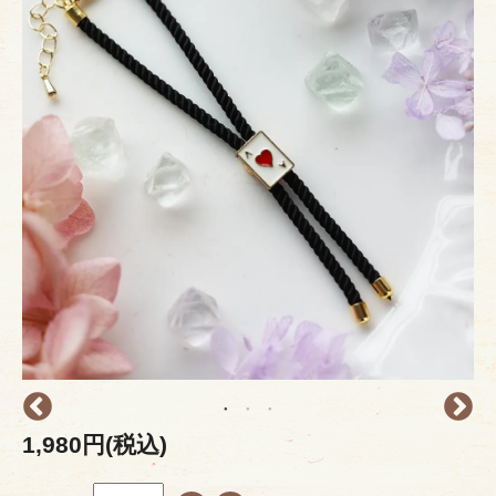
1,980円(税込)