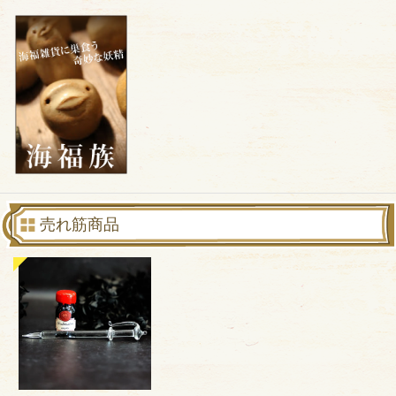
売れ筋商品