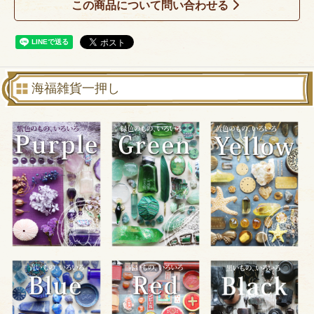
この商品について問い合わせる
海福雑貨一押し