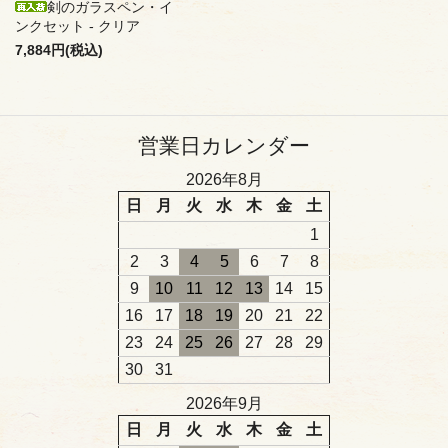
剣のガラスペン・イ
ンクセット - クリア
7,884円(税込)
営業日カレンダー
2026年8月
日
月
火
水
木
金
土
1
2
3
4
5
6
7
8
9
10
11
12
13
14
15
16
17
18
19
20
21
22
23
24
25
26
27
28
29
30
31
2026年9月
日
月
火
水
木
金
土