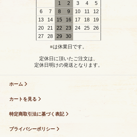
1
2
3
4
5
6
7
8
9
10
11
12
13
14
15
16
17
18
19
20
21
22
23
24
25
26
27
28
29
30
■
は休業日です。
定休日に頂いたご注文は、
定休日明けの発送となります。
ホーム
カートを見る
特定商取引法に基づく表記
プライバシーポリシー