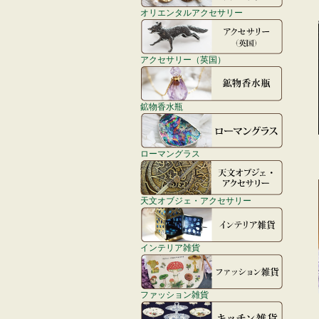
オリエンタルアクセサリー
アクセサリー（英国）
鉱物香水瓶
ローマングラス
天文オブジェ・アクセサリー
インテリア雑貨
ファッション雑貨