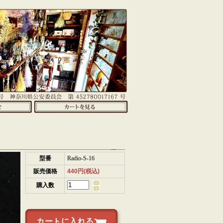
型番
Radio-S-16
販売価格
440円(税込)
購入数
カートに入れる