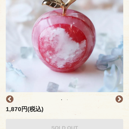
1,870円(税込)
SOLD OUT