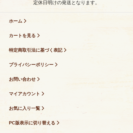
定休日明けの発送となります。
ホーム
カートを見る
特定商取引法に基づく表記
プライバシーポリシー
お問い合わせ
マイアカウント
お気に入り一覧
PC版表示に切り替える