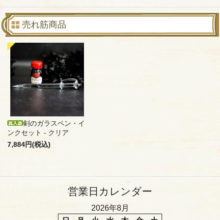
売れ筋商品
剣のガラスペン・イ
ンクセット - クリア
7,884円(税込)
営業日カレンダー
2026年8月