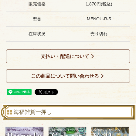
販売価格
1,870円(税込)
型番
MENOU-R-5
在庫状況
売り切れ
支払い・配送について
この商品について問い合わせる
海福雑貨一押し