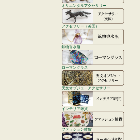
オリエンタルアクセサリー
アクセサリー（英国）
鉱物香水瓶
ローマングラス
天文オブジェ・アクセサリー
インテリア雑貨
ファッション雑貨