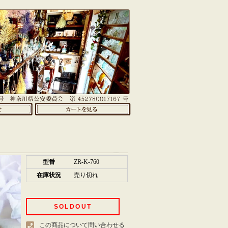
型番
ZR-K-760
在庫状況
売り切れ
SOLDOUT
この商品について問い合わせる