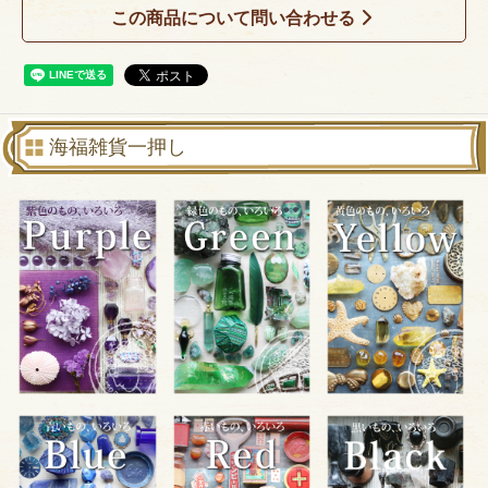
この商品について問い合わせる
海福雑貨一押し