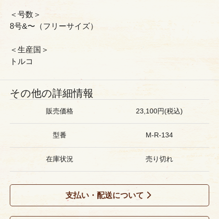
＜号数＞
8号&〜（フリーサイズ）
＜生産国＞
トルコ
その他の詳細情報
販売価格
23,100円(税込)
型番
M-R-134
在庫状況
売り切れ
支払い・配送について