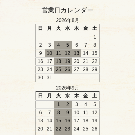
営業日カレンダー
2026年8月
日
月
火
水
木
金
土
1
2
3
4
5
6
7
8
9
10
11
12
13
14
15
16
17
18
19
20
21
22
23
24
25
26
27
28
29
30
31
2026年9月
日
月
火
水
木
金
土
1
2
3
4
5
6
7
8
9
10
11
12
13
14
15
16
17
18
19
20
21
22
23
24
25
26