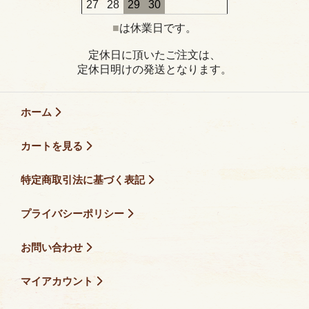
27
28
29
30
■
は休業日です。
定休日に頂いたご注文は、
定休日明けの発送となります。
ホーム
カートを見る
特定商取引法に基づく表記
プライバシーポリシー
お問い合わせ
マイアカウント