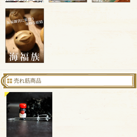
売れ筋商品