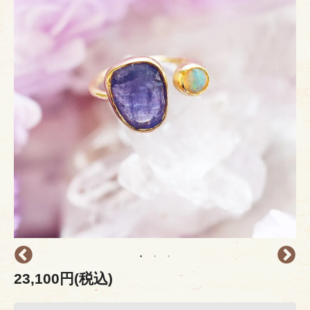
23,100円(税込)