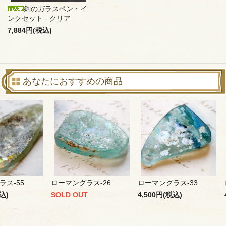
剣のガラスペン・イ
ンクセット - クリア
7,884円(税込)
あなたにおすすめの商品
ラス-55
ローマングラス-26
ローマングラス-33
込)
SOLD OUT
4,500円(税込)