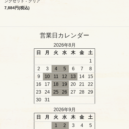
ンクセット - クリア
7,884円(税込)
営業日カレンダー
2026年8月
日
月
火
水
木
金
土
1
2
3
4
5
6
7
8
9
10
11
12
13
14
15
16
17
18
19
20
21
22
23
24
25
26
27
28
29
30
31
2026年9月
日
月
火
水
木
金
土
1
2
3
4
5