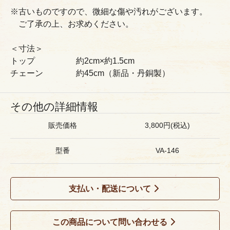
※古いものですので、微細な傷や汚れがございます。
ご了承の上、お求めください。
＜寸法＞
トップ 約2cm×約1.5cm
チェーン 約45cm（新品・丹銅製）
その他の詳細情報
販売価格
3,800円(税込)
型番
VA-146
支払い・配送について
この商品について問い合わせる