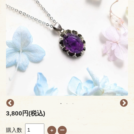
3,800円(税込)
購入数
＋
ー