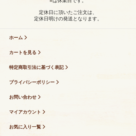
■
は休業日です。
定休日に頂いたご注文は、
定休日明けの発送となります。
ホーム
カートを見る
特定商取引法に基づく表記
プライバシーポリシー
お問い合わせ
マイアカウント
お気に入り一覧