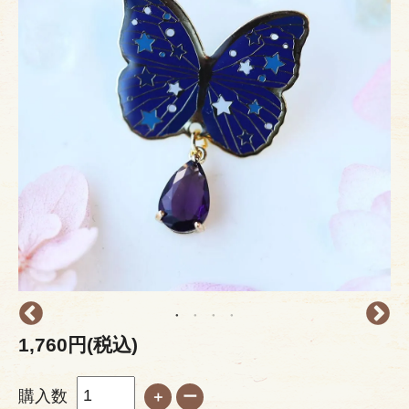
1,760円(税込)
購入数
＋
ー