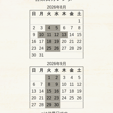
2026年8月
日
月
火
水
木
金
土
1
2
3
4
5
6
7
8
9
10
11
12
13
14
15
16
17
18
19
20
21
22
23
24
25
26
27
28
29
30
31
2026年9月
日
月
火
水
木
金
土
1
2
3
4
5
6
7
8
9
10
11
12
13
14
15
16
17
18
19
20
21
22
23
24
25
26
27
28
29
30