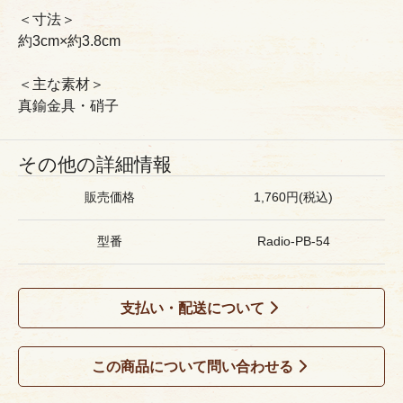
＜寸法＞
約3cm×約3.8cm
＜主な素材＞
真鍮金具・硝子
その他の詳細情報
販売価格
1,760円(税込)
型番
Radio-PB-54
支払い・配送について
この商品について問い合わせる