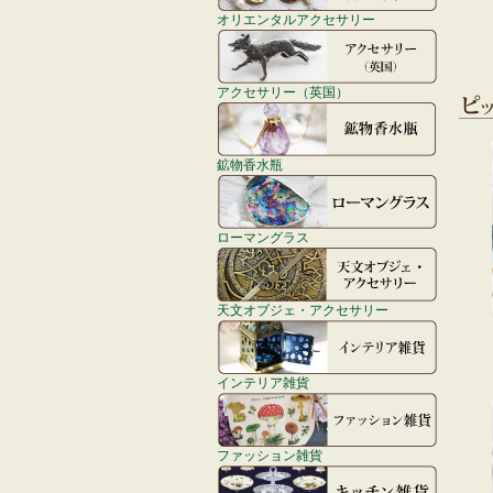
オリエンタルアクセサリー
アクセサリー（英国）
鉱物香水瓶
ローマングラス
天文オブジェ・アクセサリー
インテリア雑貨
ファッション雑貨