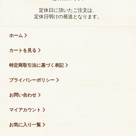
定休日に頂いたご注文は、
定休日明けの発送となります。
ホーム
カートを見る
特定商取引法に基づく表記
プライバシーポリシー
お問い合わせ
マイアカウント
お気に入り一覧