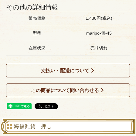
その他の詳細情報
販売価格
1,430円(税込)
型番
maripo-個-45
在庫状況
売り切れ
支払い・配送について
この商品について問い合わせる
海福雑貨一押し