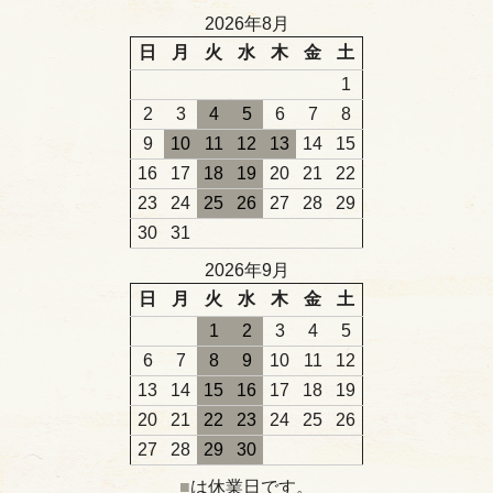
2026年8月
日
月
火
水
木
金
土
1
2
3
4
5
6
7
8
9
10
11
12
13
14
15
16
17
18
19
20
21
22
23
24
25
26
27
28
29
30
31
2026年9月
日
月
火
水
木
金
土
1
2
3
4
5
6
7
8
9
10
11
12
13
14
15
16
17
18
19
20
21
22
23
24
25
26
27
28
29
30
■
は休業日です。