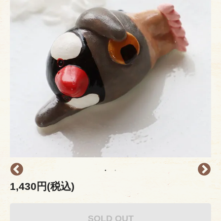
1,430円(税込)
SOLD OUT