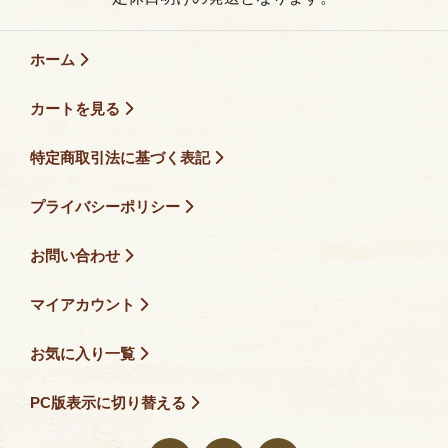
ホーム
カートを見る
特定商取引法に基づく表記
プライバシーポリシー
お問い合わせ
マイアカウント
お気に入り一覧
PC版表示に切り替える