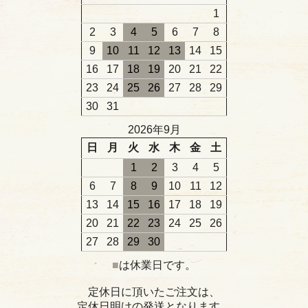
1
2
3
4
5
6
7
8
9
10
11
12
13
14
15
16
17
18
19
20
21
22
23
24
25
26
27
28
29
30
31
2026年9月
日
月
火
水
木
金
土
1
2
3
4
5
6
7
8
9
10
11
12
13
14
15
16
17
18
19
20
21
22
23
24
25
26
27
28
29
30
■
は休業日です。
定休日に頂いたご注文は、
定休日明けの発送となります。