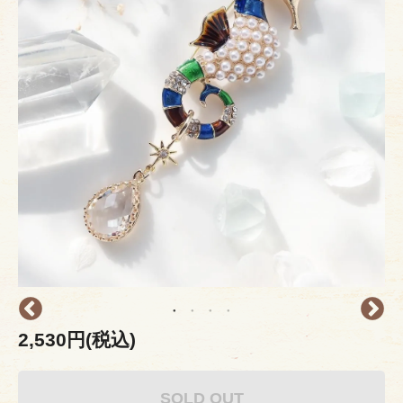
2,530円(税込)
SOLD OUT