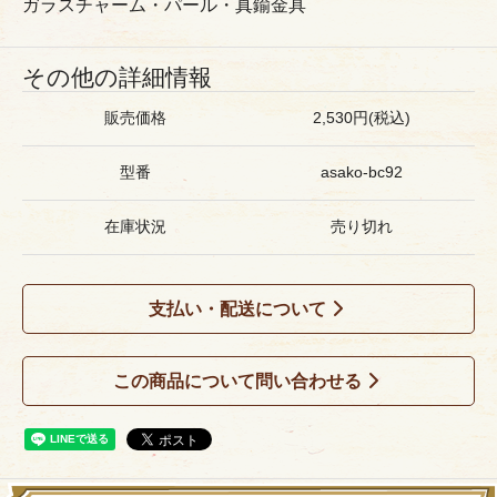
ガラスチャーム・パール・真鍮金具
その他の詳細情報
販売価格
2,530円(税込)
型番
asako-bc92
在庫状況
売り切れ
支払い・配送について
この商品について問い合わせる