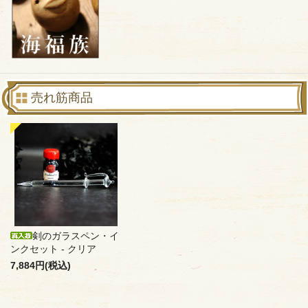
売れ筋商品
剣のガラスペン・イ
ンクセット - クリア
7,884円(税込)